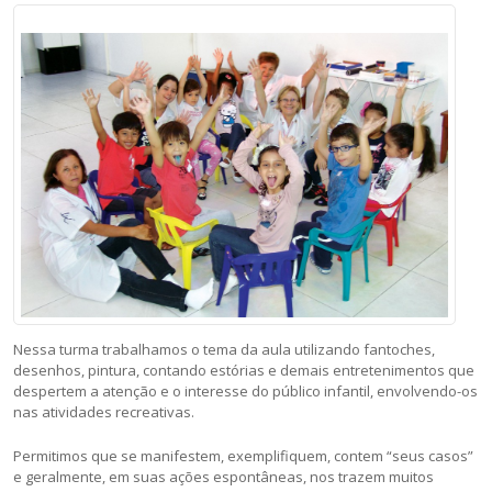
Nessa turma trabalhamos o tema da aula utilizando fantoches,
desenhos, pintura, contando estórias e demais entretenimentos que
despertem a atenção e o interesse do público infantil, envolvendo-os
nas atividades recreativas.
Permitimos que se manifestem, exemplifiquem, contem “seus casos”
e geralmente, em suas ações espontâneas, nos trazem muitos