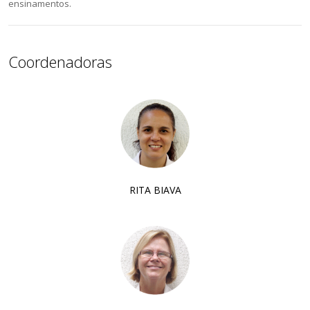
ensinamentos.
Coordenadoras
RITA BIAVA