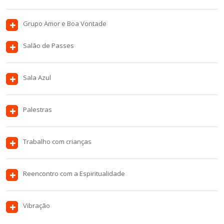
Grupo Amor e Boa Vontade
Salão de Passes
Sala Azul
Palestras
Trabalho com crianças
Reencontro com a Espiritualidade
Vibração