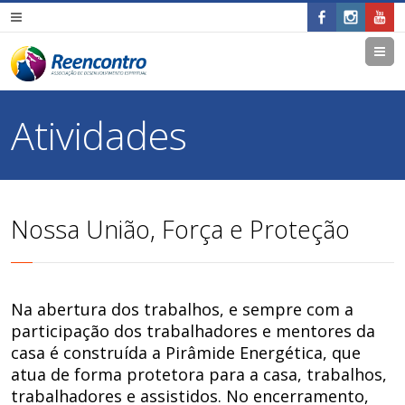
M
Atividades
Nossa União, Força e Proteção
Na abertura dos trabalhos, e sempre com a
participação dos trabalhadores e mentores da
casa é construída a Pirâmide Energética, que
atua de forma protetora para a casa, trabalhos,
trabalhadores e assistidos. No encerramento,