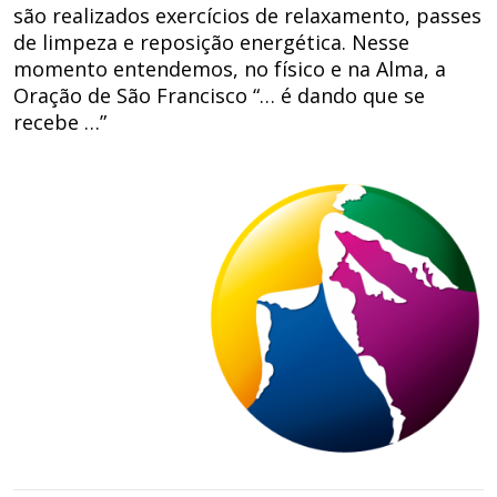
são realizados exercícios de relaxamento, passes
de limpeza e reposição energética. Nesse
momento entendemos, no físico e na Alma, a
Oração de São Francisco “… é dando que se
recebe …”