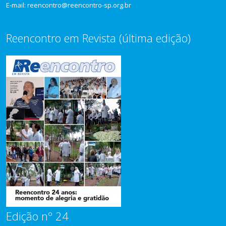
E-mail: reencontro@reencontro-sp.org.br
Reencontro em Revista (última edição)
Edição nº 24